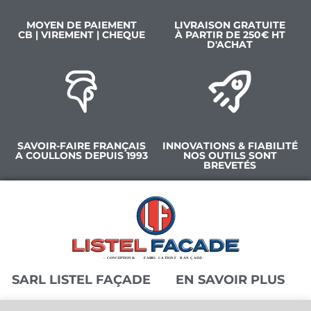
MOYEN DE PAIEMENT
LIVRAISON GRATUITE
CB | VIREMENT | CHEQUE
À PARTIR DE 250€ HT
D'ACHAT
SAVOIR-FAIRE FRANÇAIS
INNOVATIONS & FIABILITÉ
A COULLONS DEPUIS 1993
NOS OUTILS SONT
BREVETÉS
SARL LISTEL FAÇADE
EN SAVOIR PLUS