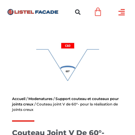
Accueil
/
Modenatures
/
Support couteau et couteaux pour
joints creux
/ Couteau joint V de 60°- pour la réalisation de
joints creux
Couteau Joint V De 60°-