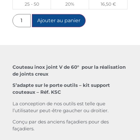
25 - 50
20%
16,50
€
Ajouter au panier
Couteau inox joint V de 60° pour la réalisation
de joints creux
S’adapte sur le porte outils – kit support
couteaux – Réf. KSC
La conception de nos outils est telle que
l’utilisateur peut-être gaucher ou droitier.
Conçu par des anciens façadiers pour des
façadiers.