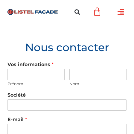
Nous contacter
Vos informations
*
Prénom
Nom
Société
E-mail
*