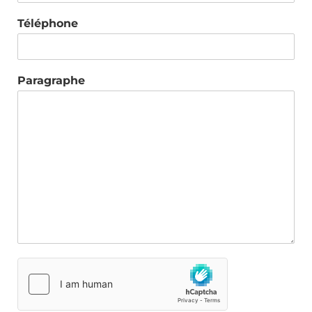
Téléphone
Paragraphe