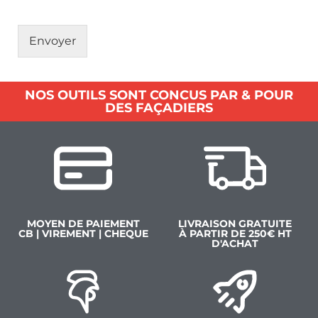
Envoyer
NOS OUTILS SONT CONCUS PAR & POUR
DES FAÇADIERS
MOYEN DE PAIEMENT
LIVRAISON GRATUITE
CB | VIREMENT | CHEQUE
À PARTIR DE 250€ HT
D'ACHAT