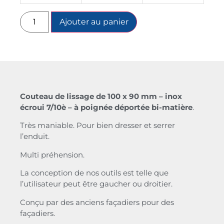
Ajouter au panier
Couteau de lissage de 100 x 90 mm – inox
écroui 7/10è – à poignée déportée bi-matière
.
Très maniable. Pour bien dresser et serrer
l’enduit.
Multi préhension.
La conception de nos outils est telle que
l’utilisateur peut être gaucher ou droitier.
Conçu par des anciens façadiers pour des
façadiers.