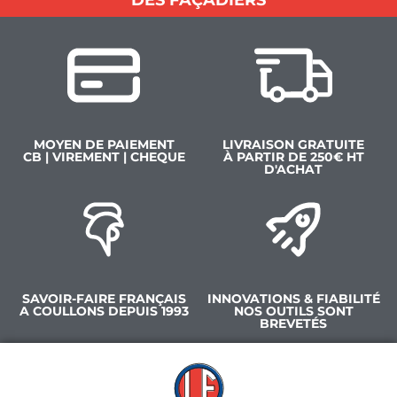
DES FAÇADIERS
MOYEN DE PAIEMENT
LIVRAISON GRATUITE
CB | VIREMENT | CHEQUE
À PARTIR DE 250€ HT
D'ACHAT
SAVOIR-FAIRE FRANÇAIS
INNOVATIONS & FIABILITÉ
A COULLONS DEPUIS 1993
NOS OUTILS SONT
BREVETÉS