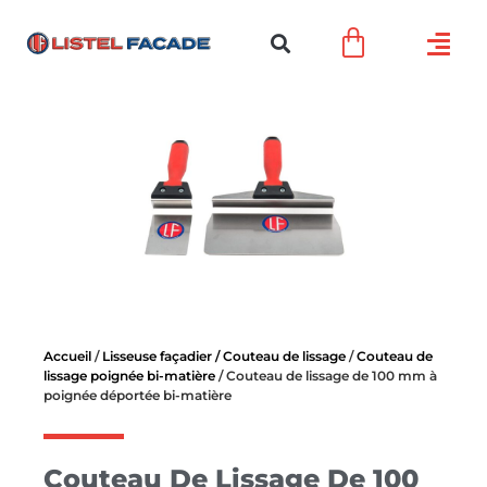
Accueil
/
Lisseuse façadier / Couteau de lissage
/
Couteau de
lissage poignée bi-matière
/ Couteau de lissage de 100 mm à
poignée déportée bi-matière
Couteau De Lissage De 100