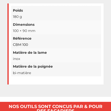
Poids
180 g
Dimensions
100 × 90 mm
Référence
CBM 100
Matière de la lame
inox
Matière de la poignée
bi-matière
NOS OUTILS SONT CONCUS PAR & POUR