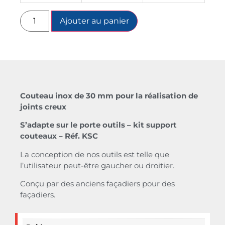
Ajouter au panier
Couteau inox de 30 mm pour la réalisation de
joints creux
S’adapte sur le porte outils – kit support
couteaux – Réf. KSC
La conception de nos outils est telle que
l’utilisateur peut-être gaucher ou droitier.
Conçu par des anciens façadiers pour des
façadiers.